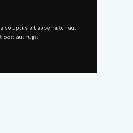
 voluptas sit aspernatur aut
 odit aut fugit.